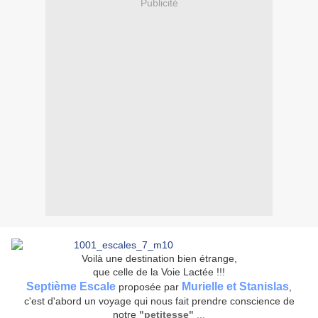
Publicité
Voilà une destination bien étrange,
que celle de la Voie Lactée !!!
Septième Escale
Murielle et Stanislas
proposée par
,
c'est d'abord un voyage qui nous fait prendre conscience de
notre
"petitesse"
...