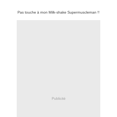
Pas touche à mon Milk-shake Supermuscleman !!
Publicité