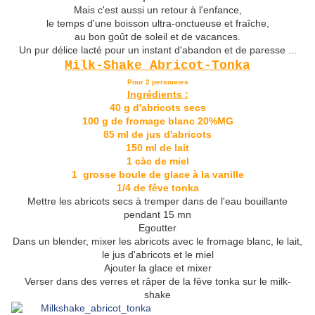
Mais c'est aussi un retour à l'enfance,
le temps d'une boisson ultra-onctueuse et fraîche,
au bon goût de soleil et de vacances.
Un pur délice lacté pour un instant d'abandon et de paresse ...
Milk-Shake Abricot-Tonka
Pour 2 personnes
Ingrédients :
40 g d'abricots secs
100 g de fromage blanc 20%MG
85 ml de jus d'abricots
150 ml de lait
1 càc de miel
1 grosse boule de glace à la vanille
1/4 de fêve tonka
Mettre les abricots secs à tremper dans de l'eau bouillante
pendant 15 mn
Egoutter
Dans un blender, mixer les abricots avec le fromage blanc, le lait,
le jus d'abricots et le miel
Ajouter la glace et mixer
Verser dans des verres et râper de la fêve tonka sur le milk-
shake