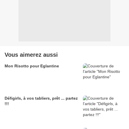
Vous aimerez aussi
Mon Risotto pour Eglantine
Défigirls, à vos tabliers, prêt ... partez
!!!