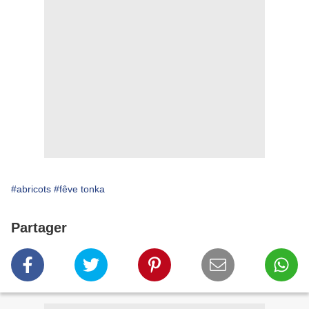
#abricots
#fêve tonka
Partager