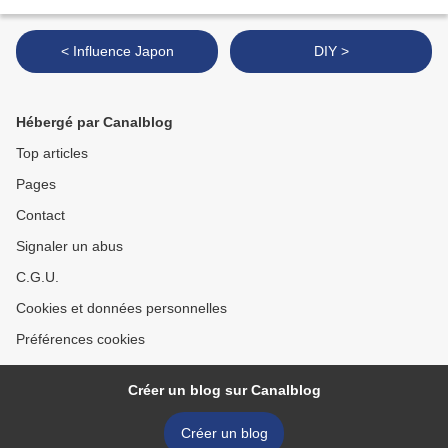
< Influence Japon
DIY >
Hébergé par Canalblog
Top articles
Pages
Contact
Signaler un abus
C.G.U.
Cookies et données personnelles
Préférences cookies
Créer un blog sur Canalblog
Créer un blog